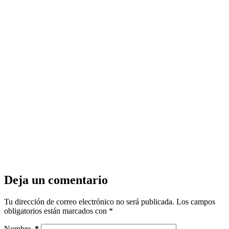
Deja un comentario
Tu dirección de correo electrónico no será publicada.
Los campos
obligatorios están marcados con
*
Nombre
*