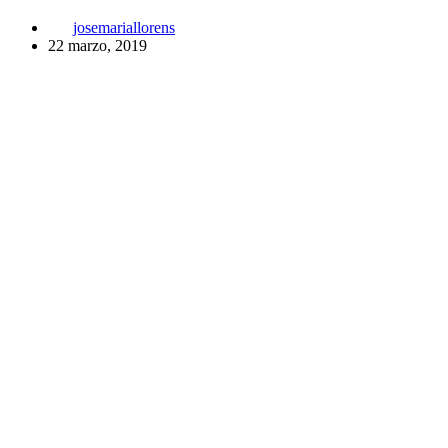
josemariallorens
22 marzo, 2019