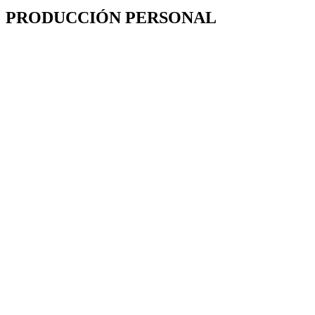
PRODUCCIÓN PERSONAL