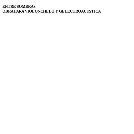
ENTRE SOMBRAS
OBRA PARA VIOLONCHELO Y GELECTROACUSTICA