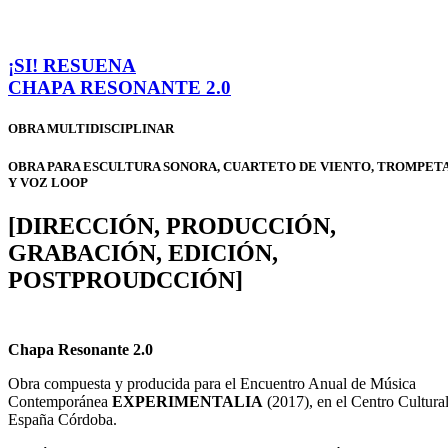
¡SI! RESUENA
CHAPA RESONANTE 2.0
OBRA MULTIDISCIPLINAR
OBRA PARA ESCULTURA SONORA, CUARTETO DE VIENTO, TROMPET
Y VOZ LOOP
[DIRECCIÓN, PRODUCCIÓN,
GRABACIÓN, EDICIÓN,
POSTPROUDCCIÓN]
Chapa Resonante 2.0
Obra compuesta y producida para el Encuentro Anual de Música
Contemporánea
EXPERIMENTALIA
(2017),
en el Centro Cultura
España Córdoba.