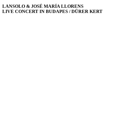
LANSOLO & JOSÉ MARÍA LLORENS
LIVE CONCERT IN BUDAPES / DÜRER KERT