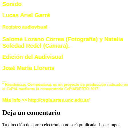
Sonido
Lucas Ariel Garré
Registro audiovisual
Salomé Lozano Correa (Fotografía) y Natalia
Soledad Redel (Cámara).
Edición del Audivisual
José María Llorens
__
* Residencias Compositivas es un proyecto de producción radicado en
el CePIA mediante la convocatoria CePIABIERTO 2017.
Más info >> http://cepia.artes.unc.edu.ar/
Deja un comentario
Tu dirección de correo electrónico no será publicada.
Los campos