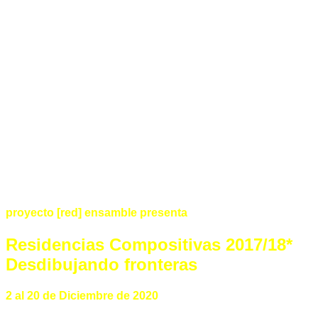
proyecto [red] ensamble presenta
Residencias Compositivas 2017/18*
Desdibujando fronteras
2 al 20 de Diciembre de 2020