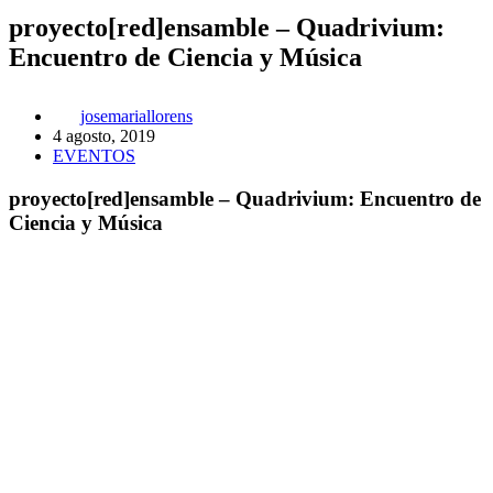
proyecto[red]ensamble – Quadrivium:
Encuentro de Ciencia y Música
josemariallorens
4 agosto, 2019
EVENTOS
proyecto[red]ensamble – Quadrivium: Encuentro de
Ciencia y Música