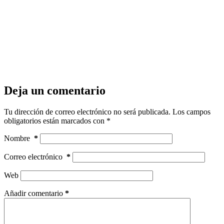
Deja un comentario
Tu dirección de correo electrónico no será publicada.
Los campos
obligatorios están marcados con
*
Nombre
*
Correo electrónico
*
Web
Añadir comentario
*